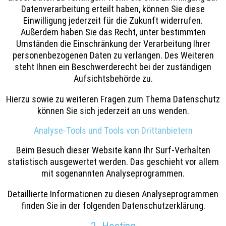
Datenverarbeitung erteilt haben, können Sie diese
Einwilligung jederzeit für die Zukunft widerrufen.
Außerdem haben Sie das Recht, unter bestimmten
Umständen die Einschränkung der Verarbeitung Ihrer
personenbezogenen Daten zu verlangen. Des Weiteren
steht Ihnen ein Beschwerderecht bei der zuständigen
Aufsichtsbehörde zu.
Hierzu sowie zu weiteren Fragen zum Thema Datenschutz
können Sie sich jederzeit an uns wenden.
Analyse-Tools und Tools von Dritt­anbietern
Beim Besuch dieser Website kann Ihr Surf-Verhalten
statistisch ausgewertet werden. Das geschieht vor allem
mit sogenannten Analyseprogrammen.
Detaillierte Informationen zu diesen Analyseprogrammen
finden Sie in der folgenden Datenschutzerklärung.