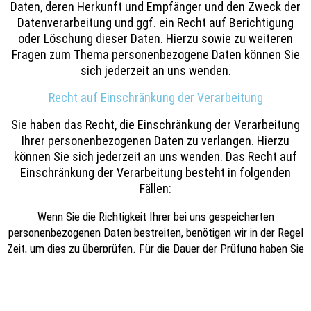
Daten, deren Herkunft und Empfänger und den Zweck der
Datenverarbeitung und ggf. ein Recht auf Berichtigung
oder Löschung dieser Daten. Hierzu sowie zu weiteren
Fragen zum Thema personenbezogene Daten können Sie
sich jederzeit an uns wenden.
Recht auf Einschränkung der Verarbeitung
Sie haben das Recht, die Einschränkung der Verarbeitung
Ihrer personenbezogenen Daten zu verlangen. Hierzu
können Sie sich jederzeit an uns wenden. Das Recht auf
Einschränkung der Verarbeitung besteht in folgenden
Fällen:
Wenn Sie die Richtigkeit Ihrer bei uns gespeicherten
personenbezogenen Daten bestreiten, benötigen wir in der Regel
Zeit, um dies zu überprüfen. Für die Dauer der Prüfung haben Sie
das Recht, die Einschränkung der Verarbeitung Ihrer
personenbezogenen Daten zu verlangen.
Wenn die Verarbeitung Ihrer personenbezogenen Daten