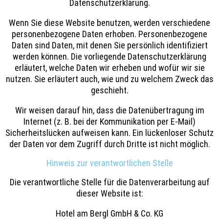
Datenschutzerklärung.
Wenn Sie diese Website benutzen, werden verschiedene
personenbezogene Daten erhoben. Personenbezogene
Daten sind Daten, mit denen Sie persönlich identifiziert
werden können. Die vorliegende Datenschutzerklärung
erläutert, welche Daten wir erheben und wofür wir sie
nutzen. Sie erläutert auch, wie und zu welchem Zweck das
geschieht.
Wir weisen darauf hin, dass die Datenübertragung im
Internet (z. B. bei der Kommunikation per E-Mail)
Sicherheitslücken aufweisen kann. Ein lückenloser Schutz
der Daten vor dem Zugriff durch Dritte ist nicht möglich.
Hinweis zur verantwortlichen Stelle
Die verantwortliche Stelle für die Datenverarbeitung auf
dieser Website ist:
Hotel am Bergl GmbH & Co. KG