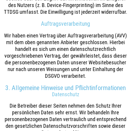
des Nutzers (z. B. Device-Fingerprinting) im Sinne des
TTDSG umfasst. Die Einwilligung ist jederzeit widerrufbar.
Auftragsverarbeitung
Wir haben einen Vertrag über Auftragsverarbeitung (AVV)
mit dem oben genannten Anbieter geschlossen. Hierbei
handelt es sich um einen datenschutzrechtlich
vorgeschriebenen Vertrag, der gewährleistet, dass dieser
die personenbezogenen Daten unserer Websitebesucher
nur nach unseren Weisungen und unter Einhaltung der
DSGVO verarbeitet.
3. Allgemeine Hinweise und Pflicht­informationen
Datenschutz
Die Betreiber dieser Seiten nehmen den Schutz Ihrer
persönlichen Daten sehr ernst. Wir behandeln Ihre
personenbezogenen Daten vertraulich und entsprechend
den gesetzlichen Datenschutzvorschriften sowie dieser