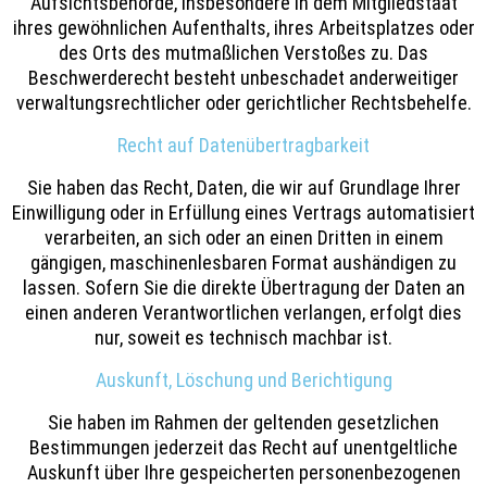
Aufsichtsbehörde, insbesondere in dem Mitgliedstaat
ihres gewöhnlichen Aufenthalts, ihres Arbeitsplatzes oder
des Orts des mutmaßlichen Verstoßes zu. Das
Beschwerderecht besteht unbeschadet anderweitiger
verwaltungsrechtlicher oder gerichtlicher Rechtsbehelfe.
Recht auf Daten­übertrag­barkeit
Sie haben das Recht, Daten, die wir auf Grundlage Ihrer
Einwilligung oder in Erfüllung eines Vertrags automatisiert
verarbeiten, an sich oder an einen Dritten in einem
gängigen, maschinenlesbaren Format aushändigen zu
lassen. Sofern Sie die direkte Übertragung der Daten an
einen anderen Verantwortlichen verlangen, erfolgt dies
nur, soweit es technisch machbar ist.
Auskunft, Löschung und Berichtigung
Sie haben im Rahmen der geltenden gesetzlichen
Bestimmungen jederzeit das Recht auf unentgeltliche
Auskunft über Ihre gespeicherten personenbezogenen