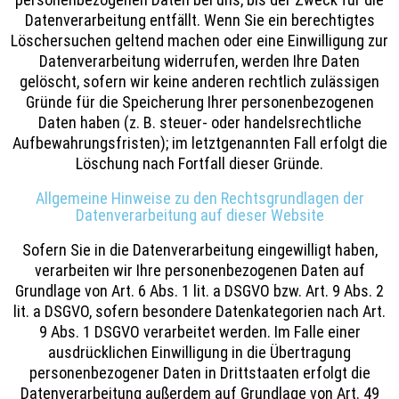
Datenverarbeitung entfällt. Wenn Sie ein berechtigtes
Löschersuchen geltend machen oder eine Einwilligung zur
Datenverarbeitung widerrufen, werden Ihre Daten
gelöscht, sofern wir keine anderen rechtlich zulässigen
Gründe für die Speicherung Ihrer personenbezogenen
Daten haben (z. B. steuer- oder handelsrechtliche
Aufbewahrungsfristen); im letztgenannten Fall erfolgt die
Löschung nach Fortfall dieser Gründe.
Allgemeine Hinweise zu den Rechtsgrundlagen der
Datenverarbeitung auf dieser Website
Sofern Sie in die Datenverarbeitung eingewilligt haben,
verarbeiten wir Ihre personenbezogenen Daten auf
Grundlage von Art. 6 Abs. 1 lit. a DSGVO bzw. Art. 9 Abs. 2
lit. a DSGVO, sofern besondere Datenkategorien nach Art.
9 Abs. 1 DSGVO verarbeitet werden. Im Falle einer
ausdrücklichen Einwilligung in die Übertragung
personenbezogener Daten in Drittstaaten erfolgt die
Datenverarbeitung außerdem auf Grundlage von Art. 49