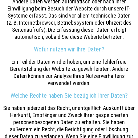
Andere Daten werden automatisch oder nach Ihrer
Einwilligung beim Besuch der Website durch unsere IT-
Systeme erfasst. Das sind vor allem technische Daten
(z. B. Internetbrowser, Betriebssystem oder Uhrzeit des
Seitenaufrufs). Die Erfassung dieser Daten erfolgt
automatisch, sobald Sie diese Website betreten.
Wofür nutzen wir Ihre Daten?
Ein Teil der Daten wird erhoben, um eine fehlerfreie
Bereitstellung der Website zu gewährleisten. Andere
Daten können zur Analyse Ihres Nutzerverhaltens
verwendet werden.
Welche Rechte haben Sie bezüglich Ihrer Daten?
Sie haben jederzeit das Recht, unentgeltlich Auskunft über
Herkunft, Empfänger und Zweck Ihrer gespeicherten
personenbezogenen Daten zu erhalten. Sie haben
außerdem ein Recht, die Berichtigung oder Löschung
dieser Daten zu verlangen. Wenn Sie eine Einwilligung zur