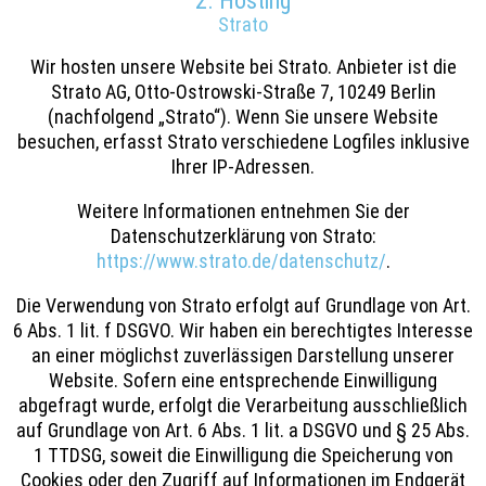
2. Hosting
Strato
Wir hosten unsere Website bei Strato. Anbieter ist die
Strato AG, Otto-Ostrowski-Straße 7, 10249 Berlin
(nachfolgend „Strato“). Wenn Sie unsere Website
besuchen, erfasst Strato verschiedene Logfiles inklusive
Ihrer IP-Adressen.
Weitere Informationen entnehmen Sie der
Datenschutzerklärung von Strato:
https://www.strato.de/datenschutz/
.
Die Verwendung von Strato erfolgt auf Grundlage von Art.
6 Abs. 1 lit. f DSGVO. Wir haben ein berechtigtes Interesse
an einer möglichst zuverlässigen Darstellung unserer
Website. Sofern eine entsprechende Einwilligung
abgefragt wurde, erfolgt die Verarbeitung ausschließlich
auf Grundlage von Art. 6 Abs. 1 lit. a DSGVO und § 25 Abs.
1 TTDSG, soweit die Einwilligung die Speicherung von
Cookies oder den Zugriff auf Informationen im Endgerät