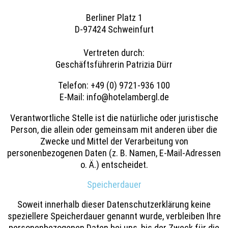
Berliner Platz 1
D-97424 Schweinfurt
Vertreten durch:
Geschäftsführerin Patrizia Dürr
Telefon: +49 (0) 9721-936 100
E-Mail: info@hotelambergl.de
Verantwortliche Stelle ist die natürliche oder juristische
Person, die allein oder gemeinsam mit anderen über die
Zwecke und Mittel der Verarbeitung von
personenbezogenen Daten (z. B. Namen, E-Mail-Adressen
o. Ä.) entscheidet.
Speicherdauer
Soweit innerhalb dieser Datenschutzerklärung keine
speziellere Speicherdauer genannt wurde, verbleiben Ihre
personenbezogenen Daten bei uns, bis der Zweck für die