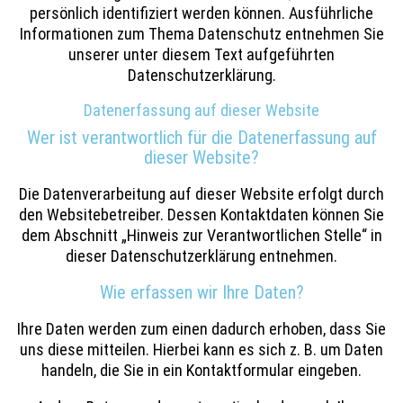
persönlich identifiziert werden können. Ausführliche
Informationen zum Thema Datenschutz entnehmen Sie
unserer unter diesem Text aufgeführten
Datenschutzerklärung.
Datenerfassung auf dieser Website
Wer ist verantwortlich für die Datenerfassung auf
dieser Website?
Die Datenverarbeitung auf dieser Website erfolgt durch
den Websitebetreiber. Dessen Kontaktdaten können Sie
dem Abschnitt „Hinweis zur Verantwortlichen Stelle“ in
dieser Datenschutzerklärung entnehmen.
Wie erfassen wir Ihre Daten?
Ihre Daten werden zum einen dadurch erhoben, dass Sie
uns diese mitteilen. Hierbei kann es sich z. B. um Daten
handeln, die Sie in ein Kontaktformular eingeben.