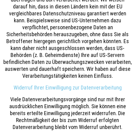
darauf hin, dass in diesen Ländern kein mit der EU
vergleichbares Datenschutzniveau garantiert werden
kann. Beispielsweise sind US-Unternehmen dazu
verpflichtet, personenbezogene Daten an
Sicherheitsbehörden herauszugeben, ohne dass Sie als
Betroffener hiergegen gerichtlich vorgehen könnten. Es
kann daher nicht ausgeschlossen werden, dass US-
Behörden (z. B. Geheimdienste) Ihre auf US-Servern
befindlichen Daten zu Überwachungszwecken verarbeiten,
auswerten und dauerhaft speichern. Wir haben auf diese
Verarbeitungstätigkeiten keinen Einfluss.
Widerruf Ihrer Einwilligung zur Datenverarbeitung
Viele Datenverarbeitungsvorgänge sind nur mit Ihrer
ausdrücklichen Einwilligung möglich. Sie können eine
bereits erteilte Einwilligung jederzeit widerrufen. Die
Rechtmäßigkeit der bis zum Widerruf erfolgten
Datenverarbeitung bleibt vom Widerruf unberührt.