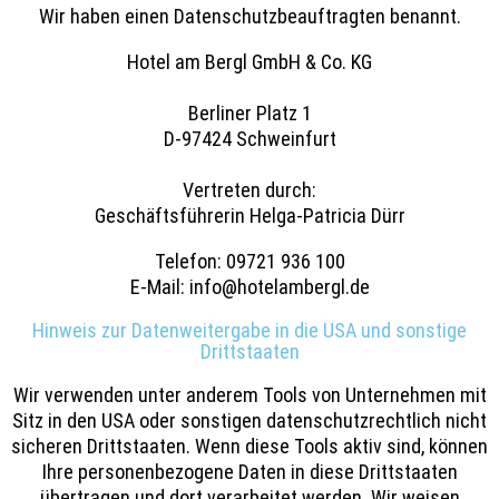
Wir haben einen Datenschutzbeauftragten benannt.
Hotel am Bergl GmbH & Co. KG
Berliner Platz 1
D-97424 Schweinfurt
Vertreten durch:
Geschäftsführerin Helga-Patricia Dürr
Telefon: 09721 936 100
E-Mail: info@hotelambergl.de
Hinweis zur Datenweitergabe in die USA und sonstige
Drittstaaten
Wir verwenden unter anderem Tools von Unternehmen mit
Sitz in den USA oder sonstigen datenschutzrechtlich nicht
sicheren Drittstaaten. Wenn diese Tools aktiv sind, können
Ihre personenbezogene Daten in diese Drittstaaten
übertragen und dort verarbeitet werden. Wir weisen