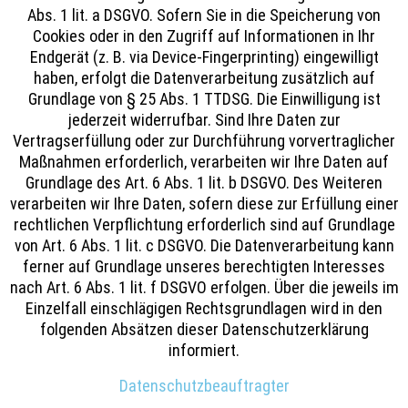
Abs. 1 lit. a DSGVO. Sofern Sie in die Speicherung von
Cookies oder in den Zugriff auf Informationen in Ihr
Endgerät (z. B. via Device-Fingerprinting) eingewilligt
haben, erfolgt die Datenverarbeitung zusätzlich auf
Grundlage von § 25 Abs. 1 TTDSG. Die Einwilligung ist
jederzeit widerrufbar. Sind Ihre Daten zur
Vertragserfüllung oder zur Durchführung vorvertraglicher
Maßnahmen erforderlich, verarbeiten wir Ihre Daten auf
Grundlage des Art. 6 Abs. 1 lit. b DSGVO. Des Weiteren
verarbeiten wir Ihre Daten, sofern diese zur Erfüllung einer
rechtlichen Verpflichtung erforderlich sind auf Grundlage
von Art. 6 Abs. 1 lit. c DSGVO. Die Datenverarbeitung kann
ferner auf Grundlage unseres berechtigten Interesses
nach Art. 6 Abs. 1 lit. f DSGVO erfolgen. Über die jeweils im
Einzelfall einschlägigen Rechtsgrundlagen wird in den
folgenden Absätzen dieser Datenschutzerklärung
informiert.
Datenschutz­beauftragter