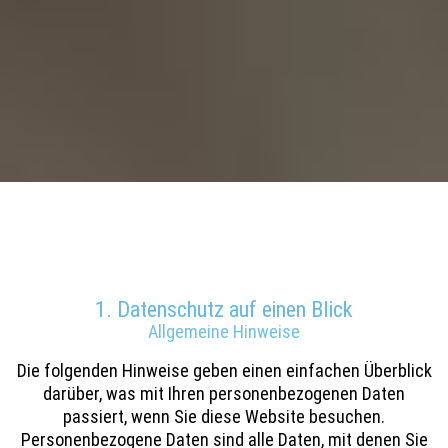
Datenschutz­erklärung
1. Datenschutz auf einen Blick
Allgemeine Hinweise
Die folgenden Hinweise geben einen einfachen Überblick
darüber, was mit Ihren personenbezogenen Daten
passiert, wenn Sie diese Website besuchen.
Personenbezogene Daten sind alle Daten, mit denen Sie