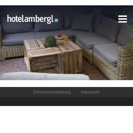
Datenschutzerklärung
Impressum