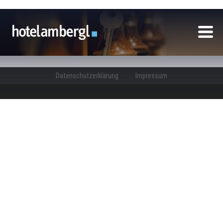
Datenschutzerklärung
Impressum